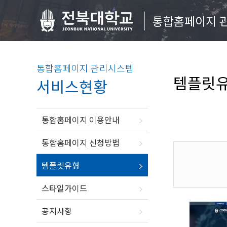
통합홈페이지 
통합홈페이지 관리시스템
템플릿
서비스현황
통합홈페이지 이용안내
통합홈페이지 신청방법
템플릿유형
스타일가이드
공지사항