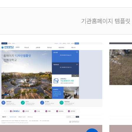
기관홈페이지 템플릿