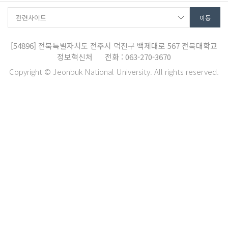
[54896]
전북특별자치도 전주시 덕진구 백제대로 567
전북대학교
정보혁신처
전화 : 063-270-3670
Copyright © Jeonbuk National University. All rights reserved.