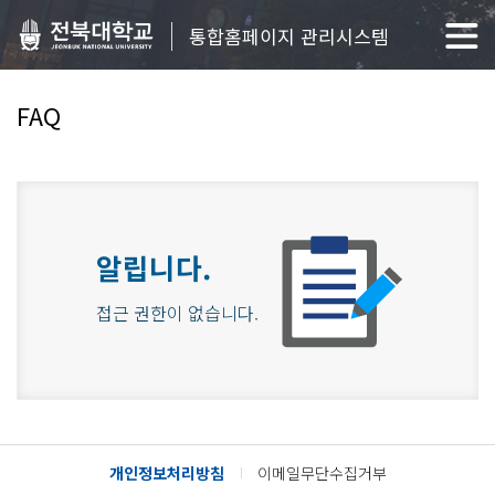
통합홈페이지 관리시스템
FAQ
알립니다.
접근 권한이 없습니다.
개인정보처리방침
이메일무단수집거부