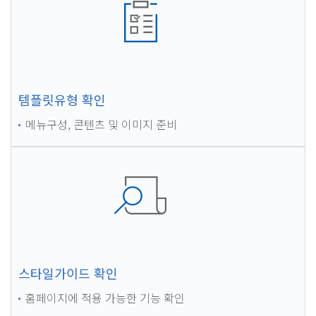
템플릿유형 확인
메뉴구성, 콘텐츠 및 이미지 준비
스타일가이드 확인
홈페이지에 적용 가능한 기능 확인