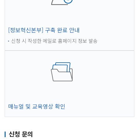
[정보혁신본부] 구축 완료 안내
신청 시 작성한 메일로 홈페이지 정보 발송
매뉴얼 및 교육영상 확인
신청 문의