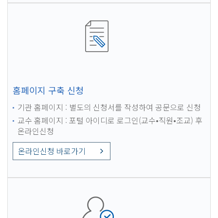
홈페이지 구축 신청
기관 홈페이지 : 별도의 신청서를 작성하여 공문으로 신청
교수 홈페이지 : 포털 아이디로 로그인(교수•직원•조교) 후
온라인신청
온라인신청 바로가기