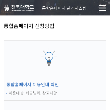
통합홈페이지 관리시스템
통합홈페이지 신청방법
통합홈페이지 이용안내 확인
이용대상, 제공범위, 참고사항