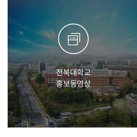
전북대학교
홍보동영상