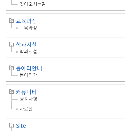
찾아오시는길
교육과정
교육과정
학과시설
학과시설
동아리안내
동아리안내
커뮤니티
공지사항
자료실
Site