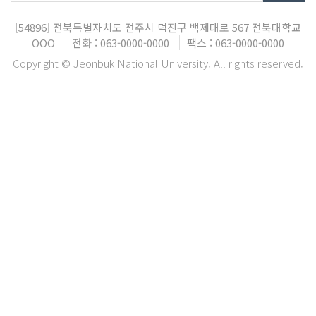
[54896]
전북특별자치도 전주시 덕진구 백제대로 567
전북대학교
OOO
전화 : 063-0000-0000
팩스 : 063-0000-0000
Copyright © Jeonbuk National University. All rights reserved.