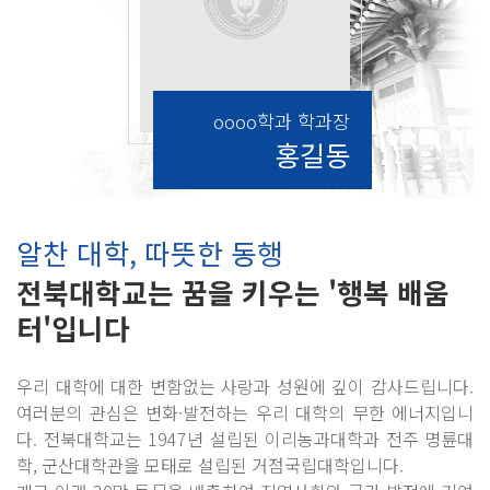
oooo학과 학과장
홍길동
알찬 대학, 따뜻한 동행
전북대학교는 꿈을 키우는 '행복 배움
터'입니다
우리 대학에 대한 변함없는 사랑과 성원에 깊이 감사드립니다.
여러분의 관심은 변화·발전하는 우리 대학의 무한 에너지입니
다. 전북대학교는 1947년 설립된 이리농과대학과 전주 명륜대
학, 군산대학관을 모태로 설립된 거점국립대학입니다.