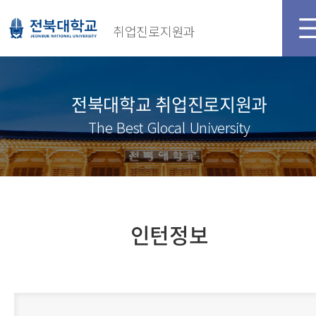
취업진로지원과
전북대학교 취업진로지원과
The Best Glocal University
인턴정보