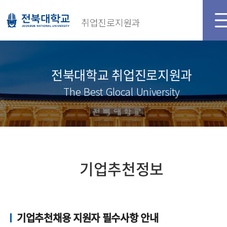
취업진로지원과
전북대학교 취업진로지원과
The Best Glocal University
기업추천정보
기업추천채용 지원자 필수사항 안내