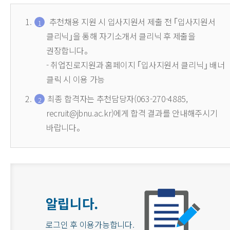
추천채용 지원 시 입사지원서 제출 전 ｢입사지원서
클리닉｣을 통해 자기소개서 클리닉 후 제출을
권장합니다。
- 취업진로지원과 홈페이지 ｢입사지원서 클리닉｣ 배너
클릭 시 이용 가능
최종 합격자는 추천담당자(063-270-4885,
recruit@jbnu.ac.kr)에게 합격 결과를 안내해주시기
바랍니다。
알립니다.
로그인 후 이용가능합니다.