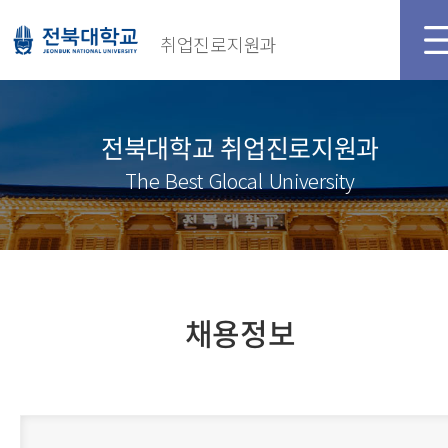
취업진로지원과
전북대학교 취업진로지원과
The Best Glocal University
채용정보