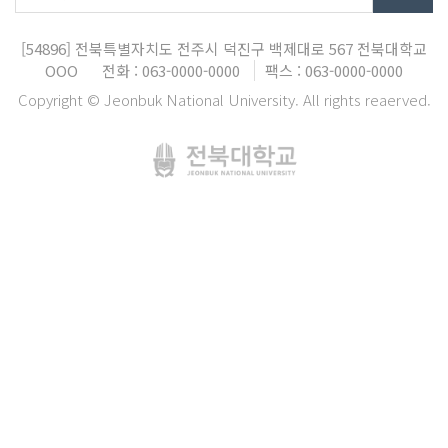
[54896]
전북특별자치도 전주시 덕진구 백제대로 567
전북대학교
OOO
전화 : 063-0000-0000
팩스 : 063-0000-0000
Copyright © Jeonbuk National University. All rights reaerved.