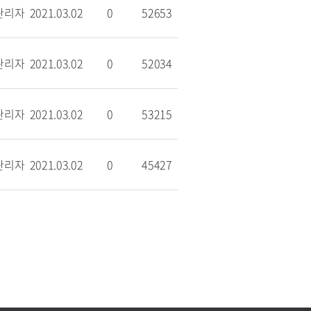
관리자
2021.03.02
0
52653
관리자
2021.03.02
0
52034
관리자
2021.03.02
0
53215
관리자
2021.03.02
0
45427