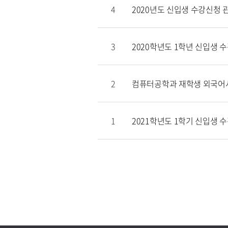
4
2020년도 신입생 수강신청 
3
2020학년도 1학년 신입생 
2
컴퓨터공학과 재학생 외국어시
1
2021학년도 1학기 신입생 