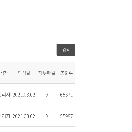
성자
작성일
첨부파일
조회수
관리자
2021.03.02
0
65371
관리자
2021.03.02
0
55987