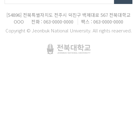
[54896]
전북특별자치도 전주시 덕진구 백제대로 567
전북대학교
OOO
전화 : 063-0000-0000
팩스 : 063-0000-0000
Copyright © Jeonbuk National University. All rights reaerved.