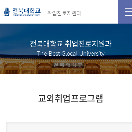
취업진로지원과
전북대학교 취업진로지원과
The Best Glocal University
교외취업프로그램