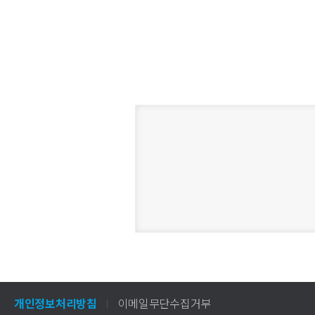
개인정보처리방침
이메일무단수집거부