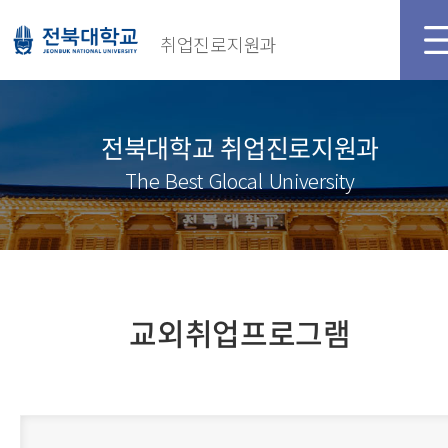
취업진로지원과
전북대학교 취업진로지원과
The Best Glocal University
교외취업프로그램