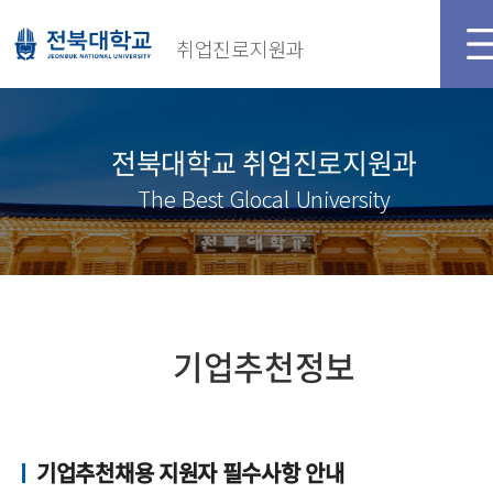
취업진로지원과
전북대학교 취업진로지원과
The Best Glocal University
기업추천정보
기업추천채용 지원자 필수사항 안내