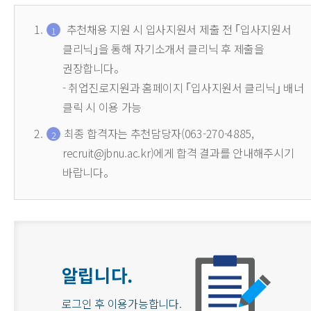
추천채용 지원 시 입사지원서 제출 전 ｢입사지원서
클리닉｣을 통해 자기소개서 클리닉 후 제출을
권장합니다。
- 취업진로지원과 홈페이지 ｢입사지원서 클리닉｣ 배너
클릭 시 이용 가능
최종 합격자는 추천담당자(063-270-4885,
recruit@jbnu.ac.kr)에게 합격 결과를 안내해주시기
바랍니다。
알립니다.
로그인 후 이용가능합니다.