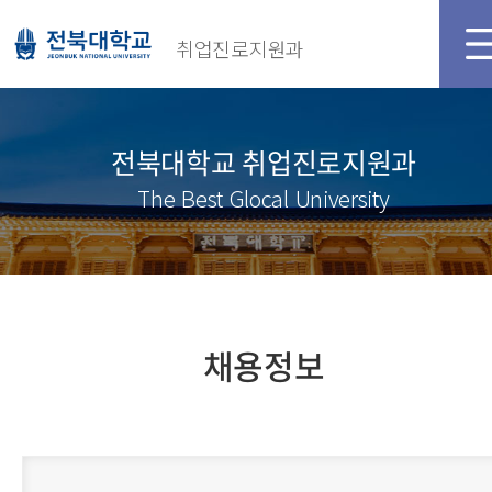
취업진로지원과
전북대학교 취업진로지원과
The Best Glocal University
채용정보